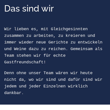
Das sind wir
Wir lieben es, mit Gleichgesinnten
zusammen zu arbeiten, zu kreieren und
immer wieder neue Gerichte zu entwickeln
und Weine dazu zu reichen. Gemeinsam als
Team stehen wir für echte
Gastfreundschaft!
Denn ohne unser Team wären wir heute
nicht da, wo wir sind und dafür sind wir
jedem und jeder Einzelnen wirklich
dankbar.