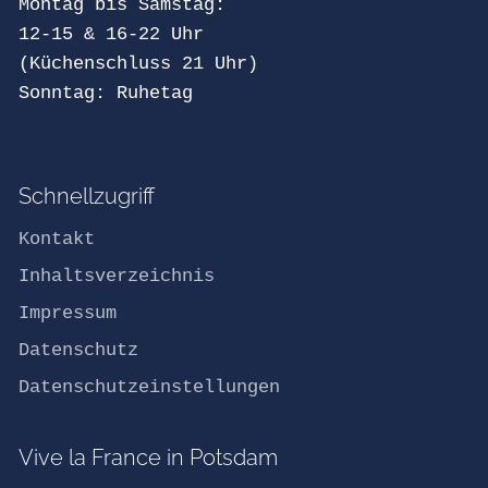
Montag bis Samstag:
12-15 & 16-22 Uhr
(Küchenschluss 21 Uhr)
Sonntag: Ruhetag
Schnellzugriff
Kontakt
Inhaltsverzeichnis
Impressum
Datenschutz
Datenschutzeinstellungen
Vive la France in Potsdam